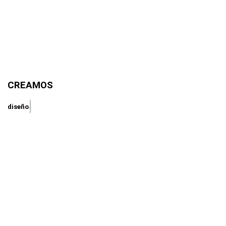
CREAMOS
diseño
.