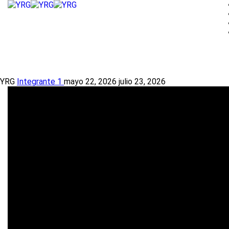
YRG
Integrante 1
mayo 22, 2026
julio 23, 2026