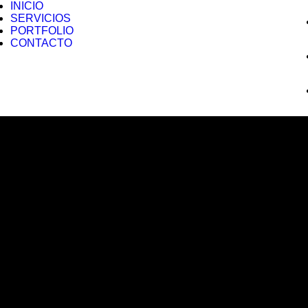
INICIO
SERVICIOS
PORTFOLIO
CONTACTO