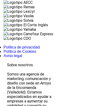
Política de privacidad
Política de Cookies
Aviso legal
Sobre nosotros
Somos una agencia de
marketing, comunicación y
diseño con sede en Arroyo
de la Encomienda
(Valladolid). Estamos
especializados en ayudar a
empresas a aumentar su
visibilidad y convertir su