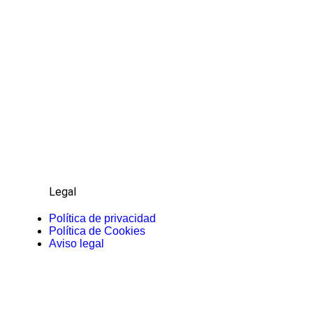
Legal
Política de privacidad
Política de Cookies
Aviso legal