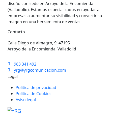
diseño con sede en Arroyo de la Encomienda
(Valladolid). Estamos especializados en ayudar a
empresas a aumentar su visibilidad y convertir su
imagen en una herramienta de ventas.
Contacto
Calle Diego de Almagro, 9, 47195
Arroyo de la Encomienda, Valladolid
983 341 492
yrg@yrgcomunicacion.com
Legal
Política de privacidad
Política de Cookies
Aviso legal