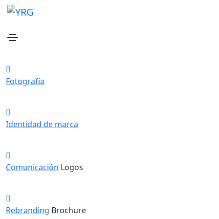
Branding
Home
Branding
Fotografía
Identidad de marca
Comunicación
Logos
Rebranding
Brochure