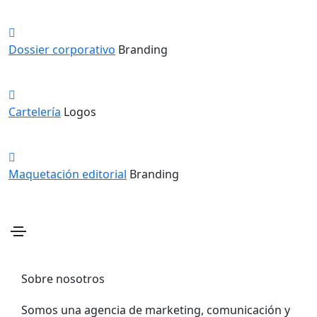
Dossier corporativo
Branding
Cartelería
Logos
Maquetación editorial
Branding
Sobre nosotros
Somos una agencia de marketing, comunicación y