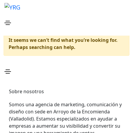
Single Portfolio
Home
Single Portfolio
It seems we can’t find what you’re looking for.
Perhaps searching can help.
Sobre nosotros
Somos una agencia de marketing, comunicación y
diseño con sede en Arroyo de la Encomienda
(Valladolid). Estamos especializados en ayudar a
empresas a aumentar su visibilidad y convertir su