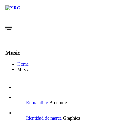
Music
Home
Music
Rebranding
Brochure
Identidad de marca
Graphics