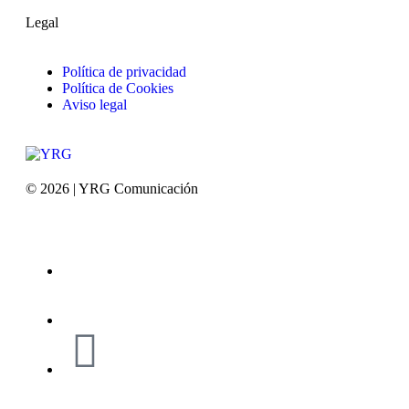
Legal
Política de privacidad
Política de Cookies
Aviso legal
© 2026 | YRG Comunicación