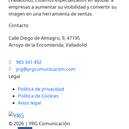
(Valladolid). Estamos especializados en ayudar a
empresas a aumentar su visibilidad y convertir su
imagen en una herramienta de ventas.
Contacto
Calle Diego de Almagro, 9, 47195
Arroyo de la Encomienda, Valladolid
983 341 492
yrg@yrgcomunicacion.com
Legal
Política de privacidad
Política de Cookies
Aviso legal
© 2026 | YRG Comunicación