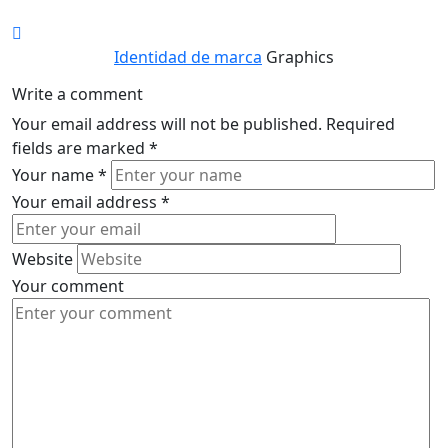
Identidad de marca
Graphics
Write a comment
Your email address will not be published.
Required
fields are marked
*
Your name
*
Your email address
*
Website
Your comment