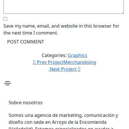
Save my name, email, and website in this browser for
the next time I comment.
Categories:
Graphics
Prev Project
Merchandising
.
Next Project
Sobre nosotros
Somos una agencia de marketing, comunicación y
diseño con sede en Arroyo de la Encomienda