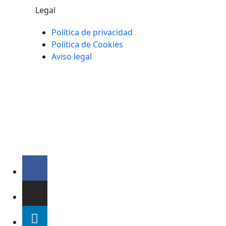
Legal
Política de privacidad
Política de Cookies
Aviso legal