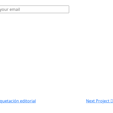
uetación editorial
Next Project