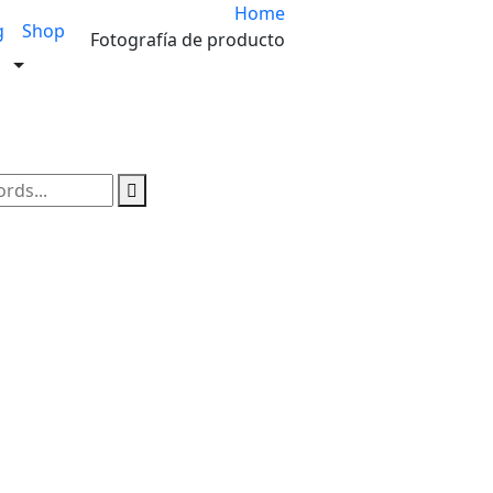
Home
g
Shop
Fotografía de producto