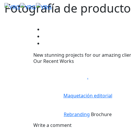
Fotografía de producto
New stunning projects for our amazing clie
Our Recent Works
.
Maquetación editorial
Rebranding
Brochure
Write a comment