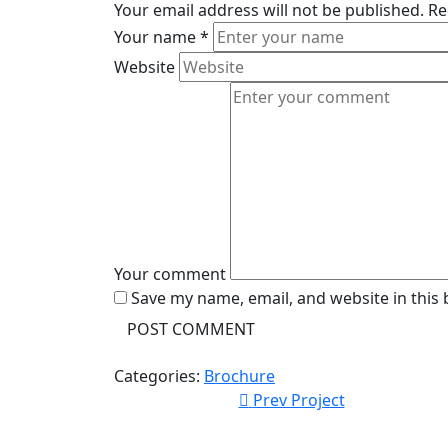
Your email address will not be published.
Re
Your name
*
Website
Your comment
Save my name, email, and website in this
Categories:
Brochure
Prev Project