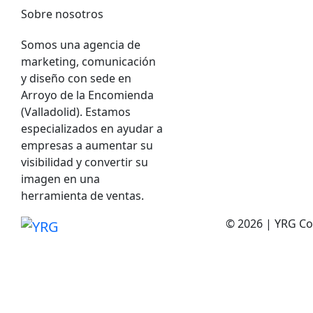
Sobre nosotros
Somos una agencia de
marketing, comunicación
y diseño con sede en
Arroyo de la Encomienda
(Valladolid). Estamos
especializados en ayudar a
empresas a aumentar su
visibilidad y convertir su
imagen en una
herramienta de ventas.
© 2026 | YRG C