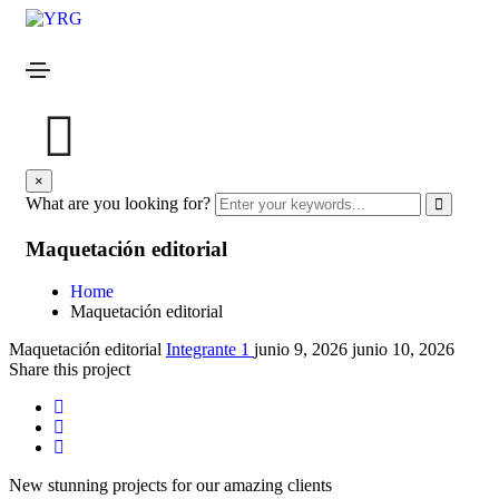
×
What are you looking for?
Maquetación editorial
Home
Maquetación editorial
Maquetación editorial
Integrante 1
junio 9, 2026
junio 10, 2026
Share this project
New stunning projects for our amazing clients