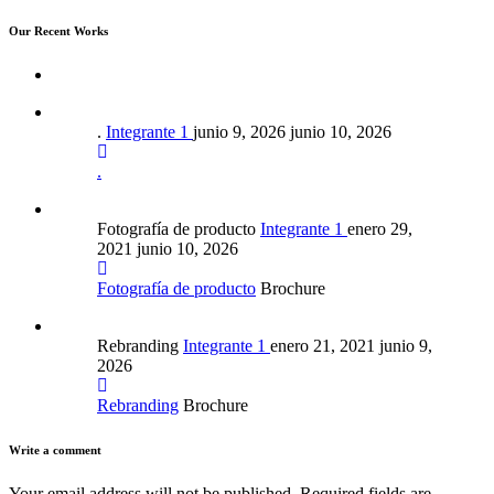
Our Recent Works
.
Integrante 1
junio 9, 2026
junio 10, 2026
.
Fotografía de producto
Integrante 1
enero 29,
2021
junio 10, 2026
Fotografía de producto
Brochure
Rebranding
Integrante 1
enero 21, 2021
junio 9,
2026
Rebranding
Brochure
Write a comment
Your email address will not be published.
Required fields are