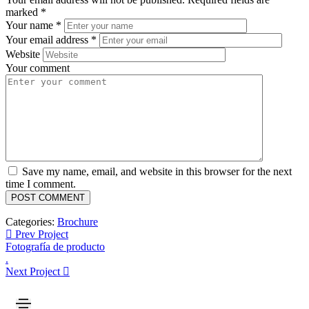
marked
*
Your name
*
Your email address
*
Website
Your comment
Save my name, email, and website in this browser for the next
time I comment.
Categories:
Brochure
Prev Project
Fotografía de producto
.
Next Project