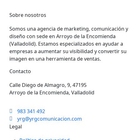
Sobre nosotros
Somos una agencia de marketing, comunicación y
diseño con sede en Arroyo de la Encomienda
(Valladolid). Estamos especializados en ayudar a
empresas a aumentar su visibilidad y convertir su
imagen en una herramienta de ventas.
Contacto
Calle Diego de Almagro, 9, 47195
Arroyo de la Encomienda, Valladolid
983 341 492
yrg@yrgcomunicacion.com
Legal