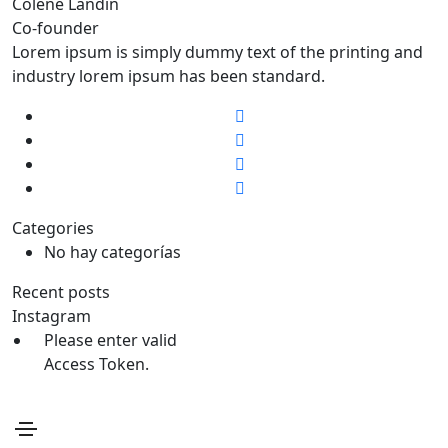
Colene Landin
Co-founder
Lorem ipsum is simply dummy text of the printing and
industry lorem ipsum has been standard.
Categories
No hay categorías
Recent posts
Instagram
Please enter valid
Access Token.