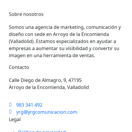
Sobre nosotros
Somos una agencia de marketing, comunicación y
diseño con sede en Arroyo de la Encomienda
(Valladolid). Estamos especializados en ayudar a
empresas a aumentar su visibilidad y convertir su
imagen en una herramienta de ventas.
Contacto
Calle Diego de Almagro, 9, 47195
Arroyo de la Encomienda, Valladolid
983 341 492
yrg@yrgcomunicacion.com
Legal