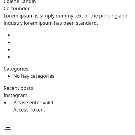
Colene Landin
Co-founder
Lorem ipsum is simply dummy text of the printing and
industry lorem ipsum has been standard.
Categories
No hay categorías
Recent posts
Instagram
Please enter valid
Access Token.