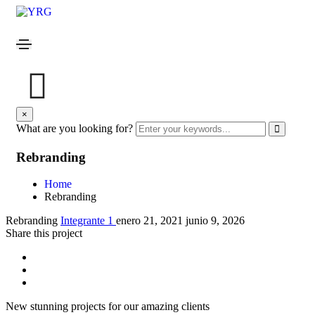
×
What are you looking for?
Rebranding
Home
Rebranding
Rebranding
Integrante 1
enero 21, 2021
junio 9, 2026
Share this project
New stunning projects for our amazing clients