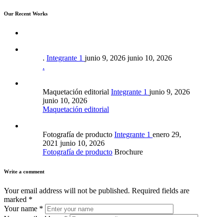
Our Recent Works
.
Integrante 1
junio 9, 2026
junio 10, 2026
.
Maquetación editorial
Integrante 1
junio 9, 2026
junio 10, 2026
Maquetación editorial
Fotografía de producto
Integrante 1
enero 29,
2021
junio 10, 2026
Fotografía de producto
Brochure
Write a comment
Your email address will not be published.
Required fields are
marked
*
Your name
*