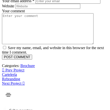
Your email address
*
Website
Your comment
Save my name, email, and website in this browser for the next
time I comment.
Categories:
Brochure
Prev Project
Cartelería
Rebranding
Next Project